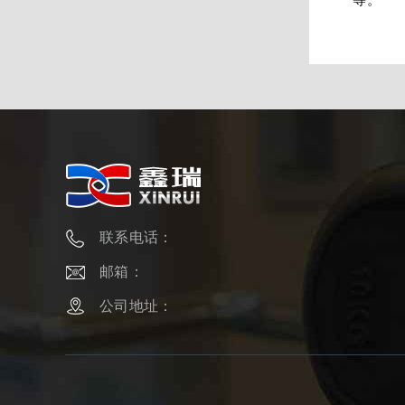
联系电话：
邮箱：
公司地址：