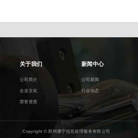
关于我们
新闻中心
公司简介
公司新闻
企业文化
行业动态
荣誉资质
Copyright © 郑州康宁信息处理服务有限公司