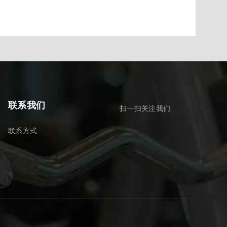
联系我们
扫一扫关注我们
联系方式