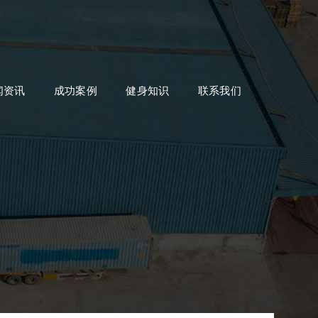
闻资讯
成功案例
健身知识
联系我们