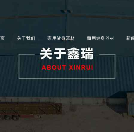
首页
关于我们
家用健身器材
商用健身器材
新